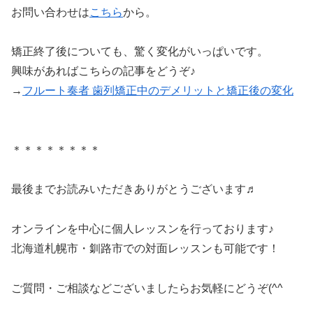
お問い合わせは
こちら
から。
矯正終了後についても、驚く変化がいっぱいです。
興味があればこちらの記事をどうぞ♪
→
フルート奏者 歯列矯正中のデメリットと矯正後の変化
＊＊＊＊＊＊＊＊
最後までお読みいただきありがとうございます♬
オンラインを中心に個人レッスンを行っております♪
北海道札幌市・釧路市での対面レッスンも可能です！
ご質問・ご相談などございましたらお気軽にどうぞ(^^