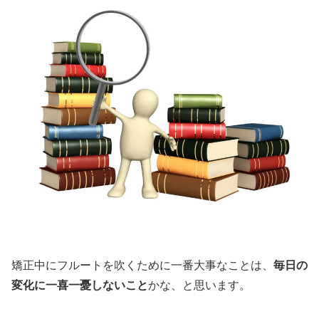
矯正中にフルートを吹くために一番大事なことは、
毎日の
変化に一喜一憂しないこと
かな、と思います。