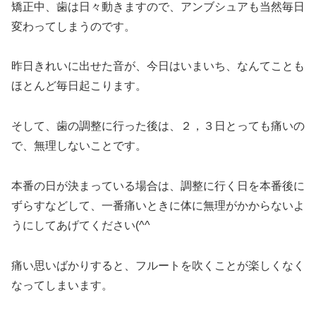
矯正中、歯は日々動きますので、アンブシュアも当然毎日
変わってしまうのです。
昨日きれいに出せた音が、今日はいまいち、なんてことも
ほとんど毎日起こります。
そして、歯の調整に行った後は、２，３日とっても痛いの
で、無理しないことです。
本番の日が決まっている場合は、調整に行く日を本番後に
ずらすなどして、一番痛いときに体に無理がかからないよ
うにしてあげてください(^^
痛い思いばかりすると、フルートを吹くことが楽しくなく
なってしまいます。