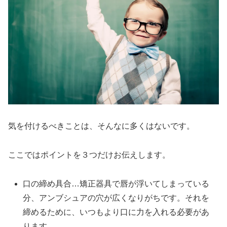
気を付けるべきことは、そんなに多くはないです。
ここではポイントを３つだけお伝えします。
口の締め具合…矯正器具で唇が浮いてしまっている
分、アンブシュアの穴が広くなりがちです。それを
締めるために、いつもより口に力を入れる必要があ
ります。