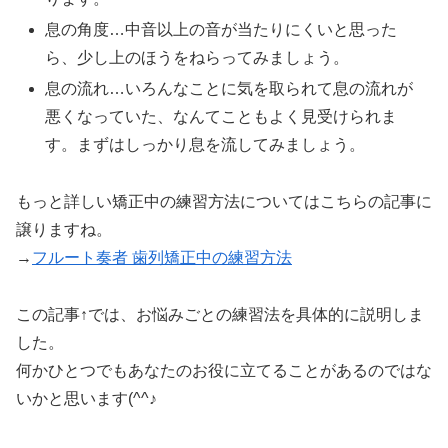
息の角度…中音以上の音が当たりにくいと思った
ら、少し上のほうをねらってみましょう。
息の流れ…いろんなことに気を取られて息の流れが
悪くなっていた、なんてこともよく見受けられま
す。まずはしっかり息を流してみましょう。
もっと詳しい矯正中の練習方法についてはこちらの記事に
譲りますね。
→
フルート奏者 歯列矯正中の練習方法
この記事↑では、お悩みごとの練習法を具体的に説明しま
した。
何かひとつでもあなたのお役に立てることがあるのではな
いかと思います(^^♪