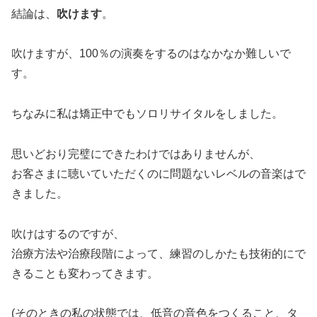
結論は、
吹けます
。
吹けますが、100％の演奏をするのはなかなか難しいで
す。
ちなみに私は矯正中でもソロリサイタルをしました。
思いどおり完璧にできたわけではありませんが、
お客さまに聴いていただくのに問題ないレベルの音楽はで
きました。
吹けはするのですが、
治療方法や治療段階によって、練習のしかたも技術的にで
きることも変わってきます。
(そのときの私の状態では、低音の音色をつくること、タ