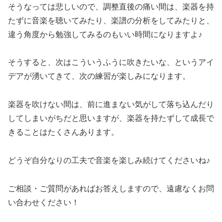
そうなっては悲しいので、調整直後の痛い間は、楽器を持
たずに音楽を聴いてみたり、楽譜の分析をしてみたりと、
違う角度から勉強してみるのもいい時間になりますよ♪
そうすると、次はこういうふうに吹きたいな、というアイ
デアが湧いてきて、次の練習が楽しみになります。
楽器を吹けない間は、前に進まない気がして落ち込んだり
してしまいがちだと思いますが、楽器を持たずして成長で
きることはたくさんあります。
どうぞ自分なりの工夫で音楽を楽しみ続けてくださいね♪
ご相談・ご質問があればお答えしますので、遠慮なくお問
い合わせください！