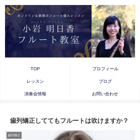
TOP
プロフィール
レッスン
ブログ
演奏会情報
お問い合わせ
歯列矯正しててもフルートは吹けますか？
歯列矯正