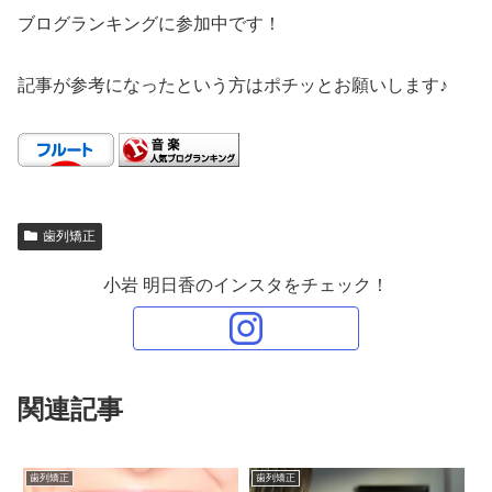
ブログランキングに参加中です！
記事が参考になったという方はポチッとお願いします♪
歯列矯正
小岩 明日香のインスタをチェック！
関連記事
歯列矯正
歯列矯正