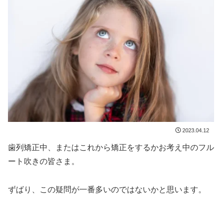
2023.04.12
歯列矯正中、またはこれから矯正をするかお考え中のフル
ート吹きの皆さま。
ずばり、この疑問が一番多いのではないかと思います。